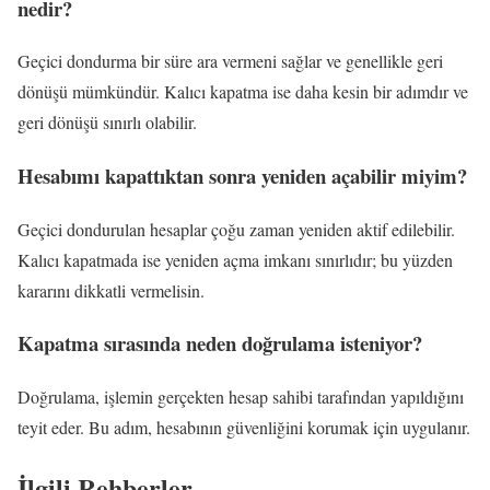
nedir?
Geçici dondurma bir süre ara vermeni sağlar ve genellikle geri
dönüşü mümkündür. Kalıcı kapatma ise daha kesin bir adımdır ve
geri dönüşü sınırlı olabilir.
Hesabımı kapattıktan sonra yeniden açabilir miyim?
Geçici dondurulan hesaplar çoğu zaman yeniden aktif edilebilir.
Kalıcı kapatmada ise yeniden açma imkanı sınırlıdır; bu yüzden
kararını dikkatli vermelisin.
Kapatma sırasında neden doğrulama isteniyor?
Doğrulama, işlemin gerçekten hesap sahibi tarafından yapıldığını
teyit eder. Bu adım, hesabının güvenliğini korumak için uygulanır.
İlgili Rehberler