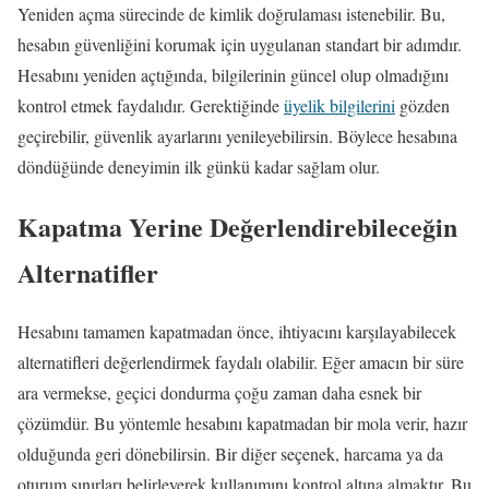
Yeniden açma sürecinde de kimlik doğrulaması istenebilir. Bu,
hesabın güvenliğini korumak için uygulanan standart bir adımdır.
Hesabını yeniden açtığında, bilgilerinin güncel olup olmadığını
kontrol etmek faydalıdır. Gerektiğinde
üyelik bilgilerini
gözden
geçirebilir, güvenlik ayarlarını yenileyebilirsin. Böylece hesabına
döndüğünde deneyimin ilk günkü kadar sağlam olur.
Kapatma Yerine Değerlendirebileceğin
Alternatifler
Hesabını tamamen kapatmadan önce, ihtiyacını karşılayabilecek
alternatifleri değerlendirmek faydalı olabilir. Eğer amacın bir süre
ara vermekse, geçici dondurma çoğu zaman daha esnek bir
çözümdür. Bu yöntemle hesabını kapatmadan bir mola verir, hazır
olduğunda geri dönebilirsin. Bir diğer seçenek, harcama ya da
oturum sınırları belirleyerek kullanımını kontrol altına almaktır. Bu