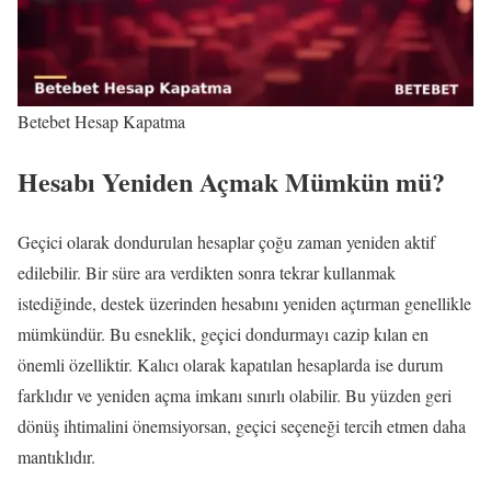
Betebet Hesap Kapatma
Hesabı Yeniden Açmak Mümkün mü?
Geçici olarak dondurulan hesaplar çoğu zaman yeniden aktif
edilebilir. Bir süre ara verdikten sonra tekrar kullanmak
istediğinde, destek üzerinden hesabını yeniden açtırman genellikle
mümkündür. Bu esneklik, geçici dondurmayı cazip kılan en
önemli özelliktir. Kalıcı olarak kapatılan hesaplarda ise durum
farklıdır ve yeniden açma imkanı sınırlı olabilir. Bu yüzden geri
dönüş ihtimalini önemsiyorsan, geçici seçeneği tercih etmen daha
mantıklıdır.