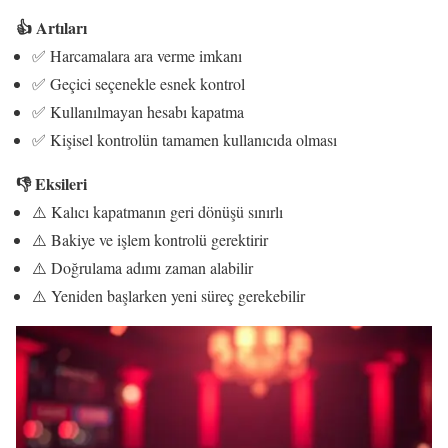
👍 Artıları
✅ Harcamalara ara verme imkanı
✅ Geçici seçenekle esnek kontrol
✅ Kullanılmayan hesabı kapatma
✅ Kişisel kontrolün tamamen kullanıcıda olması
👎 Eksileri
⚠️ Kalıcı kapatmanın geri dönüşü sınırlı
⚠️ Bakiye ve işlem kontrolü gerektirir
⚠️ Doğrulama adımı zaman alabilir
⚠️ Yeniden başlarken yeni süreç gerekebilir