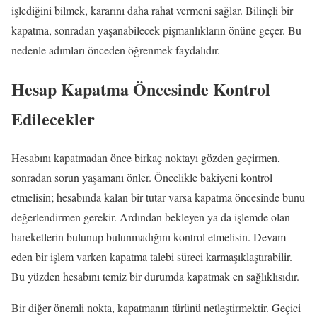
işlediğini bilmek, kararını daha rahat vermeni sağlar. Bilinçli bir
kapatma, sonradan yaşanabilecek pişmanlıkların önüne geçer. Bu
nedenle adımları önceden öğrenmek faydalıdır.
Hesap Kapatma Öncesinde Kontrol
Edilecekler
Hesabını kapatmadan önce birkaç noktayı gözden geçirmen,
sonradan sorun yaşamanı önler. Öncelikle bakiyeni kontrol
etmelisin; hesabında kalan bir tutar varsa kapatma öncesinde bunu
değerlendirmen gerekir. Ardından bekleyen ya da işlemde olan
hareketlerin bulunup bulunmadığını kontrol etmelisin. Devam
eden bir işlem varken kapatma talebi süreci karmaşıklaştırabilir.
Bu yüzden hesabını temiz bir durumda kapatmak en sağlıklısıdır.
Bir diğer önemli nokta, kapatmanın türünü netleştirmektir. Geçici