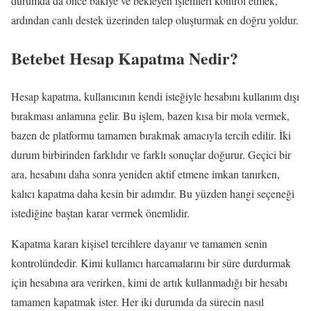
durumda da önce bakiye ve bekleyen işlemleri kontrol etmek,
ardından canlı destek üzerinden talep oluşturmak en doğru yoldur.
Betebet Hesap Kapatma Nedir?
Hesap kapatma, kullanıcının kendi isteğiyle hesabını kullanım dışı
bırakması anlamına gelir. Bu işlem, bazen kısa bir mola vermek,
bazen de platformu tamamen bırakmak amacıyla tercih edilir. İki
durum birbirinden farklıdır ve farklı sonuçlar doğurur. Geçici bir
ara, hesabını daha sonra yeniden aktif etmene imkan tanırken,
kalıcı kapatma daha kesin bir adımdır. Bu yüzden hangi seçeneği
istediğine baştan karar vermek önemlidir.
Kapatma kararı kişisel tercihlere dayanır ve tamamen senin
kontrolündedir. Kimi kullanıcı harcamalarını bir süre durdurmak
için hesabına ara verirken, kimi de artık kullanmadığı bir hesabı
tamamen kapatmak ister. Her iki durumda da sürecin nasıl